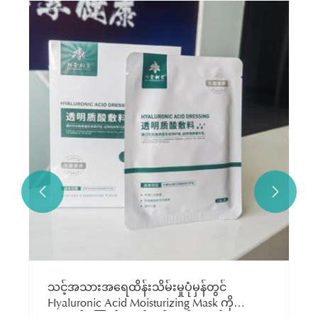


သင့်အသားအရေထိန်းသိမ်းမှုပုံမှန်တွင်
Hyaluronic Acid Moisturizing Mask ကို