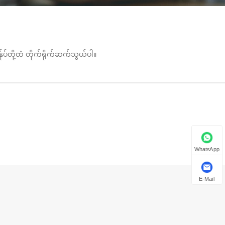
ုပ်တို့ထံ တိုက်ရိုက်ဆက်သွယ်ပါ။
WhatsApp
E-Mail