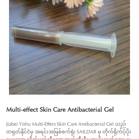
Multi-effect Skin Care Antibacterial Gel
Jiabei Yishu Multi-Effect Skin Care Antibacterial Gel သည်
တရုတ်နိုင်ငံမှ အရင်းအမြစ်စက်ရုံ၊ SAILDAR မှ တိုက်ရိုက်ပံ့ပိုး