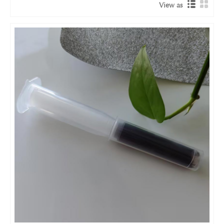
View as