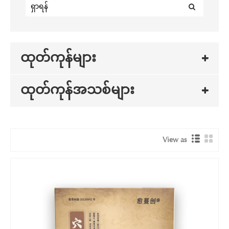
ထုတ်ကုန်များ
ထုတ်ကုန်အသစ်များ
View as