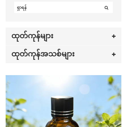
ထုတ်ကုန်များ
ထုတ်ကုန်အသစ်များ