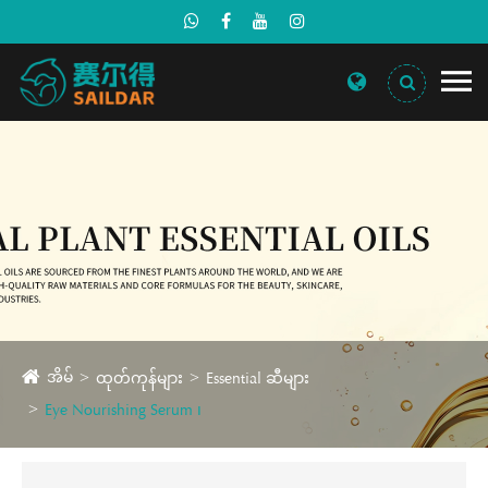
အိမ်
ထုတ်ကုန်များ
Essential ဆီများ
Eye Nourishing Serum ၊