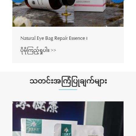
Natural Eye Bag Repair Essence ၊
ပိုမိုကြည့်ရှုပါ။ >>
သတင်းအကြံပြုချက်များ