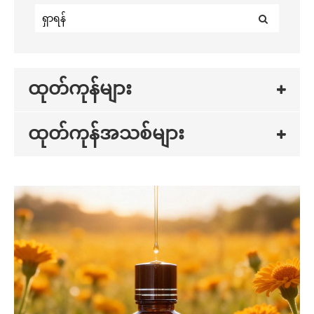
ထုတ်ကုန်များ
ထုတ်ကုန်အသစ်များ